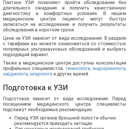
Платное УЗИ позволяет пройти обследование без
длительного ожидания и получить качественную
диагностику в комфортных условиях. В нашем
медицинском центре пациенты могут быстро
записаться на исследование и получить результаты
обследования в короткие сроки.
Цена на УЗИ зависит от вида исследования. В разделе
с тарифами вы можете ознакомиться со стоимостью
популярных ультразвуковых обследований и выбрать
подходящий вариант.
Также в медицинском центре доступны консультации
профильных специалистов:
гинеколога
,
эндокринолога
,
кардиолога
,
невролога
и других врачей.
Подготовка к УЗИ
Подготовка зависит от вида исследования. Перед
посещением медицинского центра специалисты
подскажут необходимые рекомендации.
Перед УЗИ органов брюшной полости обычно
рекомендуется приходить натощак
Для некоторых исследований требуется