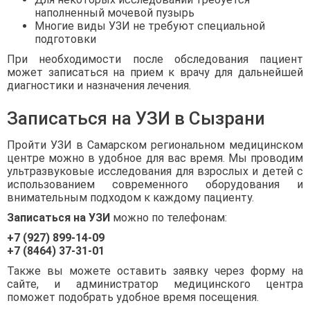
наполненный мочевой пузырь
Многие виды УЗИ не требуют специальной
подготовки
При необходимости после обследования пациент
может записаться на прием к врачу для дальнейшей
диагностики и назначения лечения.
Записаться на УЗИ в Сызрани
Пройти УЗИ в Самарском региональном медицинском
центре можно в удобное для вас время. Мы проводим
ультразвуковые исследования для взрослых и детей с
использованием современного оборудования и
внимательным подходом к каждому пациенту.
Записаться на УЗИ
можно по телефонам:
+7 (927) 899-14-09
+7 (8464) 37-31-01
Также вы можете оставить заявку через форму на
сайте, и администратор медицинского центра
поможет подобрать удобное время посещения.