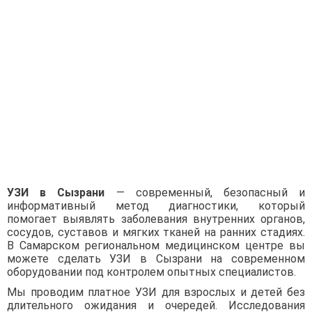
УЗИ в Сызрани
— современный, безопасный и
информативный метод диагностики, который
помогает выявлять заболевания внутренних органов,
сосудов, суставов и мягких тканей на ранних стадиях.
В Самарском региональном медицинском центре вы
можете сделать УЗИ в Сызрани на современном
оборудовании под контролем опытных специалистов.
Мы проводим платное УЗИ для взрослых и детей без
длительного ожидания и очередей. Исследования