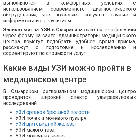
выполняются в комфортных условиях с
использованием современного диагностического
оборудования, что позволяет получать точные и
информативные результаты.
Записаться на УЗИ в Сызрани
можно по телефону или
через форму на сайте. Администраторы медицинского
центра помогут подобрать удобное время приема,
расскажут о подготовке к исследованию и
сориентируют по стоимости услуг.
Какие виды УЗИ можно пройти в
медицинском центре
В Самарском региональном медицинском центре
проводится широкий спектр ультразвуковых
исследований:
УЗИ органов брюшной полости
УЗИ почек и мочевого пузыря
УЗИ щитовидной железы
УЗИ малого таза
УЗИ молочных желез