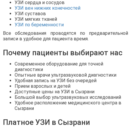
УЗИ сердца и сосудов
УЗИ вен нижних конечностей
УЗИ суставов
УЗИ мягких тканей
УЗИ по беременности
Все обследования проводятся по предварительной
записи в удобное для пациента время.
Почему пациенты выбирают нас
Современное оборудование для точной
диагностики
Опытные врачи ультразвуковой диагностики
Удобная запись на УЗИ без очередей
Прием взрослых и детей
Доступные цены на УЗИ в Сызрани
Большой выбор ультразвуковых исследований
Удобное расположение медицинского центра в
Сызрани
Платное УЗИ в Сызрани