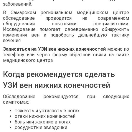
заболеваний.
В Самарском региональном медицинском центре
обследование проводится на современном
оборудовании опытными специалистами.
Исследование помогает своевременно обнаружить
изменения вен и подобрать дальнейшую тактику
лечения.
Записаться на УЗИ вен нижних конечностей
можно по
телефону или через форму обратной связи на сайте
медицинского центра.
Когда рекомендуется сделать
УЗИ вен нижних конечностей
Обследование рекомендуется при следующих
симптомах:
тяжесть и усталость в ногах
отеки нижних конечностей
боль или жжение в ногах
сосудистые звездочки