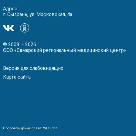
Адрес:
г. Сызрань, ул. Московская, 4а
Мы
Мы
в
в
ВКонтакте!
Одноклассники!
© 2008 — 2026
ООО «Самарский региональный медицинский центр»
Версия для слабовидящих
Карта сайта
Сопровождение сайта:
WEBidea