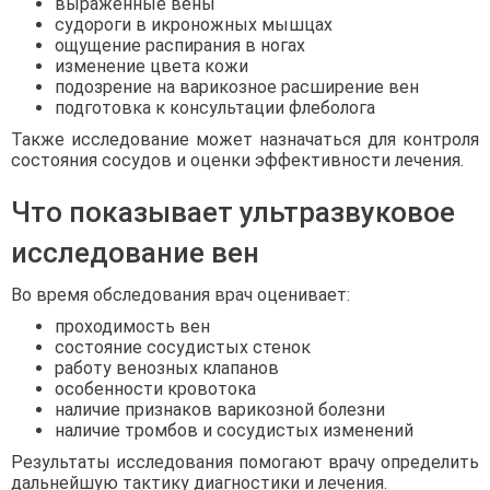
выраженные вены
судороги в икроножных мышцах
ощущение распирания в ногах
изменение цвета кожи
подозрение на варикозное расширение вен
подготовка к консультации флеболога
Также исследование может назначаться для контроля
состояния сосудов и оценки эффективности лечения.
Что показывает ультразвуковое
исследование вен
Во время обследования врач оценивает:
проходимость вен
состояние сосудистых стенок
работу венозных клапанов
особенности кровотока
наличие признаков варикозной болезни
наличие тромбов и сосудистых изменений
Результаты исследования помогают врачу определить
дальнейшую тактику диагностики и лечения.