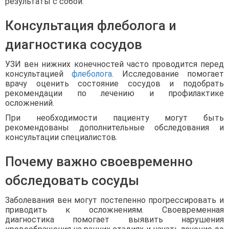
результаты с собой.
Консультация флеболога и
диагностика сосудов
УЗИ вен нижних конечностей часто проводится перед
консультацией
флеболога
. Исследование помогает
врачу оценить состояние сосудов и подобрать
рекомендации по лечению и профилактике
осложнений.
При необходимости пациенту могут быть
рекомендованы дополнительные обследования и
консультации специалистов.
Почему важно своевременно
обследовать сосуды
Заболевания вен могут постепенно прогрессировать и
приводить к осложнениям. Своевременная
диагностика помогает выявить нарушения