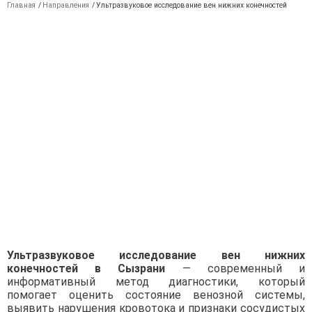
Главная
/
Направления
/
Ультразвуковое исследование вен нижних конечностей
Ультразвуковое исследование вен нижних
конечностей в Сызрани
— современный и
информативный метод диагностики, который
помогает оценить состояние венозной системы,
выявить нарушения кровотока и признаки сосудистых