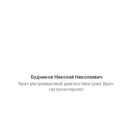
Будников Николай Николаевич
Врач ультразвуковой диагностики (узи). Врач-
гастроэнтеролог