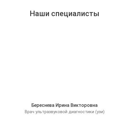
Наши специалисты
Береснева Ирина Викторовна
Врач ультразвуковой диагностики (узи)