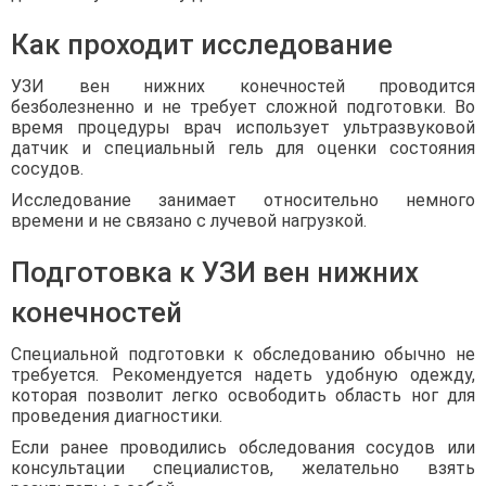
Как проходит исследование
УЗИ вен нижних конечностей проводится
безболезненно и не требует сложной подготовки. Во
время процедуры врач использует ультразвуковой
датчик и специальный гель для оценки состояния
сосудов.
Исследование занимает относительно немного
времени и не связано с лучевой нагрузкой.
Подготовка к УЗИ вен нижних
конечностей
Специальной подготовки к обследованию обычно не
требуется. Рекомендуется надеть удобную одежду,
которая позволит легко освободить область ног для
проведения диагностики.
Если ранее проводились обследования сосудов или
консультации специалистов, желательно взять