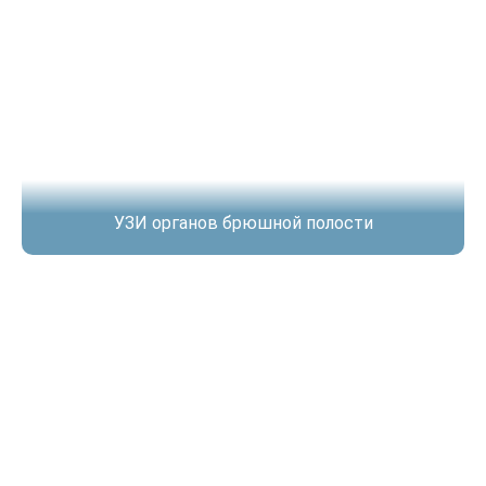
УЗИ органов брюшной полости