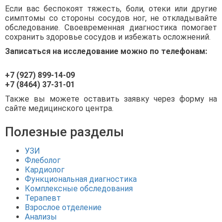
Если вас беспокоят тяжесть, боли, отеки или другие
симптомы со стороны сосудов ног, не откладывайте
обследование. Своевременная диагностика помогает
сохранить здоровье сосудов и избежать осложнений.
Записаться на исследование можно по телефонам:
+7 (927) 899-14-09
+7 (8464) 37-31-01
Также вы можете оставить заявку через форму на
сайте медицинского центра.
Полезные разделы
УЗИ
Флеболог
Кардиолог
Функциональная диагностика
Комплексные обследования
Терапевт
Взрослое отделение
Анализы