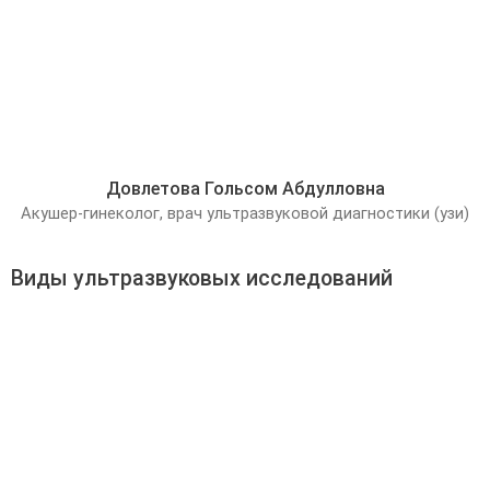
Довлетова Гольсом Абдулловна
Акушер-гинеколог, врач ультразвуковой диагностики (узи)
Виды ультразвуковых исследований