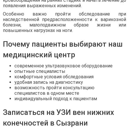
кровообращения на ранних стадиях и начать лечение до
появления выраженных изменений.
Особенно важно пройти обследование при
наследственной предрасположенности к варикозной
болезни, малоподвижном образе жизни или
повышенных нагрузках на ноги.
Почему пациенты выбирают наш
медицинский центр
современное ультразвуковое оборудование
опытные специалисты
комфортные условия обследования
удобная запись на диагностику
возможность пройти консультацию
специалистов в одном месте
индивидуальный подход к пациентам
Записаться на УЗИ вен нижних
конечностей в Сызрани