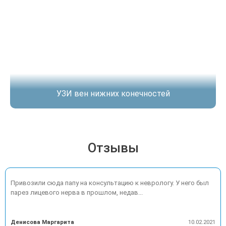
УЗИ вен нижних конечностей
Отзывы
Привозили сюда папу на консультацию к неврологу. У него был
парез лицевого нерва в прошлом, недав...
Денисова Маргарита
10.02.2021