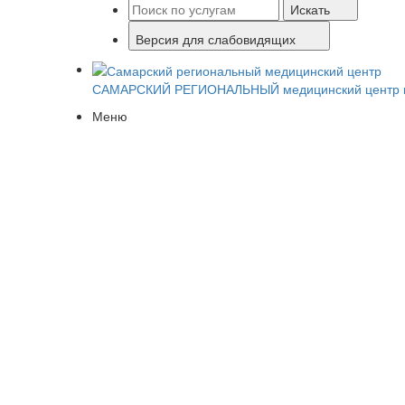
Искать
Версия для слабовидящих
САМАРСКИЙ РЕГИОНАЛЬНЫЙ
медицинский центр 
Меню