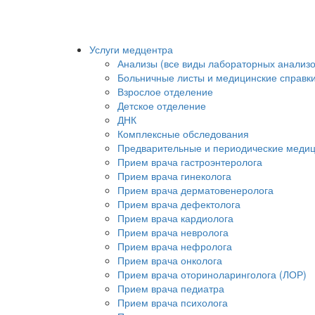
Услуги медцентра
Анализы (все виды лабораторных анализо
Больничные листы и медицинские справк
Взрослое отделение
Детское отделение
ДНК
Комплексные обследования
Предварительные и периодические меди
Прием врача гастроэнтеролога
Прием врача гинеколога
Прием врача дерматовенеролога
Прием врача дефектолога
Прием врача кардиолога
Прием врача невролога
Прием врача нефролога
Прием врача онколога
Прием врача оториноларинголога (ЛОР)
Прием врача педиатра
Прием врача психолога