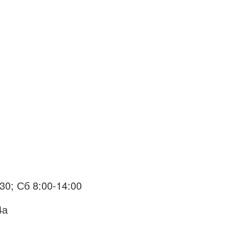
30; Сб 8:00-14:00
4а