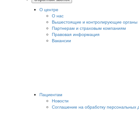
О центре
О нас
Вышестоящие и контролирующие органы
Партнерам и страховым компаниям
Правовая информация
Вакансии
Пациентам
Новости
Соглашение на обработку персональных 