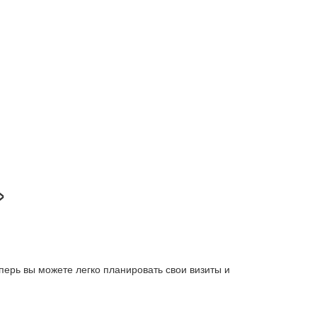
»
перь вы можете легко планировать свои визиты и