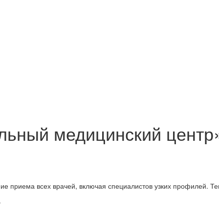
льный медицинский центр
ие приема всех врачей, включая специалистов узких профилей. Те
.