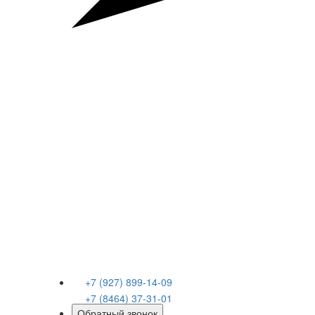
+7 (927) 899-14-09
+7 (8464) 37-31-01
Обратный звонок