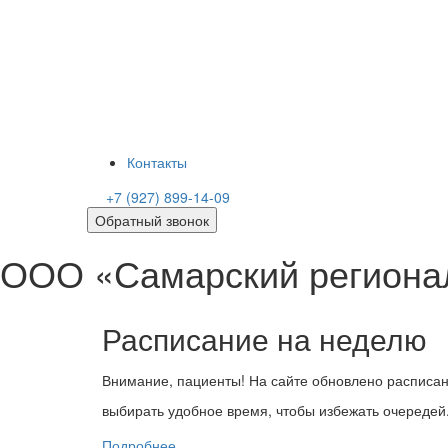
Контакты
+7 (927) 899-14-09
Обратный звонок
ООО «Самарский региона
Расписание на неделю
Внимание, пациенты! На сайте обновлено расписан
выбирать удобное время, чтобы избежать очередей
Подробнее