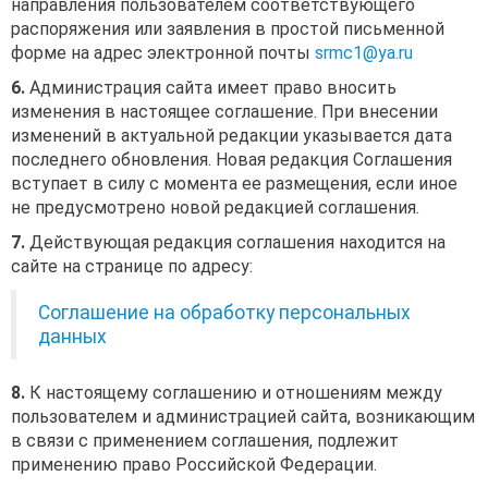
направления пользователем соответствующего
распоряжения или заявления в простой письменной
форме на адрес электронной почты
srmc1@ya.ru
6.
Администрация сайта имеет право вносить
изменения в настоящее соглашение. При внесении
изменений в актуальной редакции указывается дата
последнего обновления. Новая редакция Соглашения
вступает в силу с момента ее размещения, если иное
не предусмотрено новой редакцией соглашения.
7.
Действующая редакция соглашения находится на
сайте на странице по адресу:
Соглашение на обработку персональных
данных
8.
К настоящему соглашению и отношениям между
пользователем и администрацией сайта, возникающим
в связи с применением соглашения, подлежит
применению право Российской Федерации.