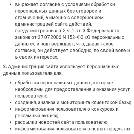
выражает согласие с условиями обработки
персональных данных без оговорок и
ограничений, а именно с совершением
администрацией сайта действий,
предусмотренных п. 3 ч. 1 ст. 3 Федерального
закона от 27.07.2006 N 152-ФЗ «О персональных
данных», и подтверждает, что, давая такое
согласие, он действует свободно, по своей воле и
в своих интересах.
2.
Администрация сайта использует персональные
данные пользователя для:
обработки персональных данных, которые
необходимы для предоставления и оказания услуг
пользователю;
создания, анализа и мониторинга клиентской базы;
информирования пользователя о конкурсах и
рекламных акциях;
рассылки новостей сайта пользователю;
информирования пользователя о новых продуктах