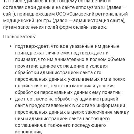
1.
Присоединяясь к настоящему соглашению и
оставляя свои данные на сайте srmcsyzran.ru, (далее —
сайт), принадлежащем ООО «Самарский региональный
медицинский центр» (далее — администрация сайта),
путем заполнения полей форм онлайн-заявок.
Пользователь:
подтверждает, что все указанные им данные
принадлежат лично ему, подтверждает и
признает, что им внимательно в полном объеме
прочитано данное соглашение и условия
обработки администрацией сайта его
персональных данных, указываемых им в полях
онлайн-заявок, текст соглашения и условия
обработки персональных данных ему понятны;
дает согласие на обработку администрацией
сайта предоставляемых в составе информации
персональных данных в целях заключения между
ним и администрацией сайта настоящего
соглашения, а также его последующего
исполнения;