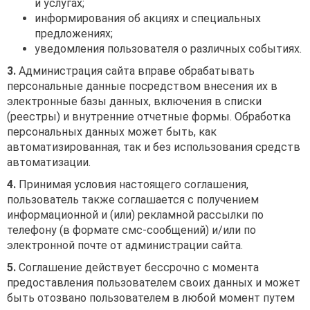
и услугах;
информирования об акциях и специальных
предложениях;
уведомления пользователя о различных событиях.
3.
Администрация сайта вправе обрабатывать
персональные данные посредством внесения их в
электронные базы данных, включения в списки
(реестры) и внутренние отчетные формы. Обработка
персональных данных может быть, как
автоматизированная, так и без использования средств
автоматизации.
4.
Принимая условия настоящего соглашения,
пользователь также соглашается с получением
информационной и (или) рекламной рассылки по
телефону (в формате смс-сообщений) и/или по
электронной почте от администрации сайта.
5.
Соглашение действует бессрочно с момента
предоставления пользователем своих данных и может
быть отозвано пользователем в любой момент путем