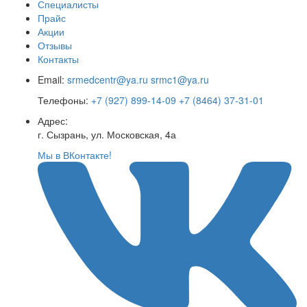
Специалисты
Прайс
Акции
Отзывы
Контакты
Email:
srmedcentr@ya.ru
srmc1@ya.ru
Телефоны:
+7 (927) 899-14-09
+7 (8464) 37-31-01
Адрес:
г. Сызрань, ул. Московская, 4а
Мы в ВКонтакте!