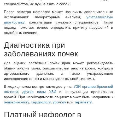
специалистов, их лучше взять с собой.
После осмотра нефролог может назначить дополнительные
исследования: лабораторные анализы,
ультразвуковую
диагностику
, консультации смежных специалистов. Такой
подход помогает точнее определить причину нарушений и
подобрать лечение.
Диагностика при
заболеваниях почек
Для оценки состояния почек врач может рекомендовать
общий анализ мочи, биохимический анализ крови, контроль
артериального давления, а также ультразвуковое
исследование почек и мочевыделительной системы.
В медицинском центре также доступны
УЗИ органов брюшной
полости
,
другие виды УЗИ
и консультации профильных
врачей. При необходимости пациент может быть направлен к
эндокринологу
,
кардиологу
,
урологу
или
терапевту
.
Платный нефролог в