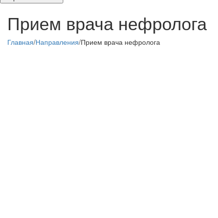
Прием врача нефролога
Главная
/
Направления
/
Прием врача нефролога