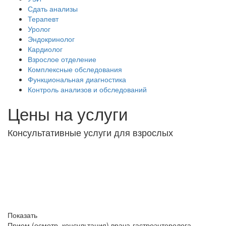
Сдать анализы
Терапевт
Уролог
Эндокринолог
Кардиолог
Взрослое отделение
Комплексные обследования
Функциональная диагностика
Контроль анализов и обследований
Цены на услуги
Консультативные услуги для взрослых
Показать
Прием (осмотр, консультация) врача-гастроэнтеролога