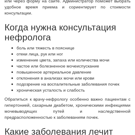
или через форму на сайте. Администратор поможет выбрать
удобное время приема и сориентирует по стоимости
консультации.
Когда нужна консультация
нефролога
боль или тяжесть в пояснице
отеки лица, рук или ног
изменение цвета, запаха или количества мочи
частое или болезненное мочеиспускание
повышенное артериальное давление
отклонения в анализах мочи или крови
подозрение на воспалительные заболевания почек
хроническая усталость и слабость
Обратиться к врачу-нефрологу особенно важно пациентам с
гипертонией, сахарным диабетом, хроническими инфекциями
мочевыводящих путей и наследственной
предрасположенностью к заболеваниям почек.
Какие заболевания лечит