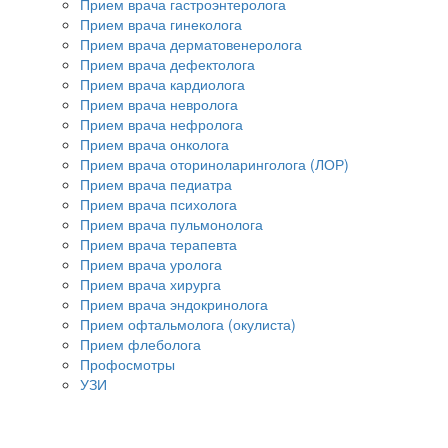
Прием врача гастроэнтеролога
Прием врача гинеколога
Прием врача дерматовенеролога
Прием врача дефектолога
Прием врача кардиолога
Прием врача невролога
Прием врача нефролога
Прием врача онколога
Прием врача оториноларинголога (ЛОР)
Прием врача педиатра
Прием врача психолога
Прием врача пульмонолога
Прием врача терапевта
Прием врача уролога
Прием врача хирурга
Прием врача эндокринолога
Прием офтальмолога (окулиста)
Прием флеболога
Профосмотры
УЗИ