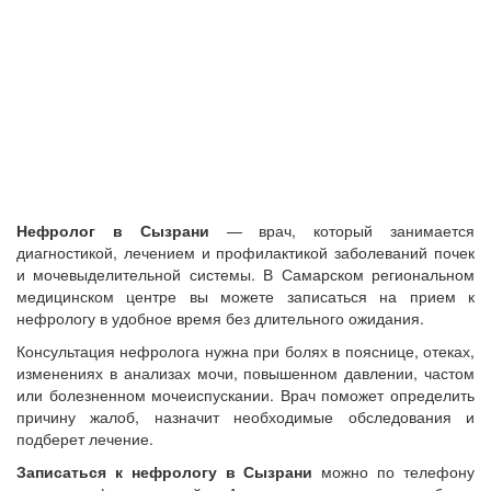
Нефролог в Сызрани
— врач, который занимается
диагностикой, лечением и профилактикой заболеваний почек
и мочевыделительной системы. В Самарском региональном
медицинском центре вы можете записаться на прием к
нефрологу в удобное время без длительного ожидания.
Консультация нефролога нужна при болях в пояснице, отеках,
изменениях в анализах мочи, повышенном давлении, частом
или болезненном мочеиспускании. Врач поможет определить
причину жалоб, назначит необходимые обследования и
подберет лечение.
Записаться к нефрологу в Сызрани
можно по телефону