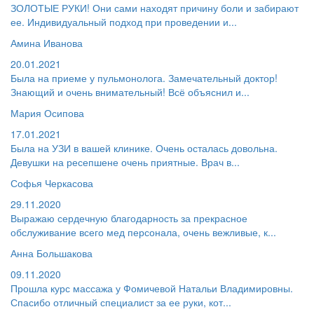
ЗОЛОТЫЕ РУКИ! Они сами находят причину боли и забирают
ее. Индивидуальный подход при проведении и...
Амина Иванова
20.01.2021
Была на приеме у пульмонолога. Замечательный доктор!
Знающий и очень внимательный! Всё объяснил и...
Мария Осипова
17.01.2021
Была на УЗИ в вашей клинике. Очень осталась довольна.
Девушки на ресепшене очень приятные. Врач в...
Софья Черкасова
29.11.2020
Выражаю сердечную благодарность за прекрасное
обслуживание всего мед персонала, очень вежливые, к...
Анна Большакова
09.11.2020
Прошла курс массажа у Фомичевой Натальи Владимировны.
Спасибо отличный специалист за ее руки, кот...