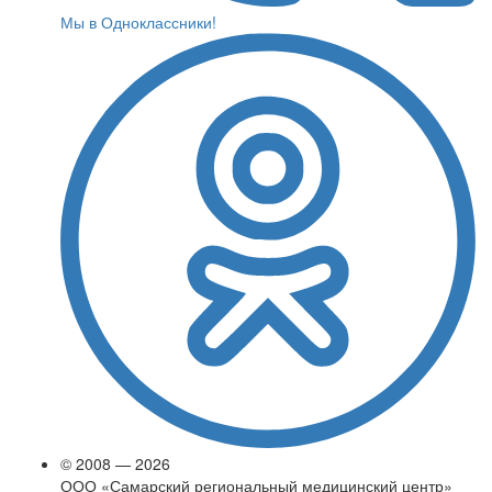
Мы в Одноклассники!
© 2008 — 2026
ООО «Самарский региональный медицинский центр»