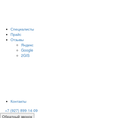
Специалисты
Прайс
Отзывы
Яндекс
Google
2GIS
Контакты
+7 (927) 899-14-09
Обратный звонок