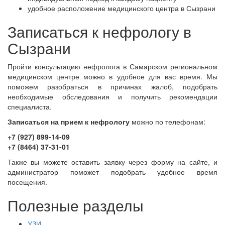
удобное расположение медицинского центра в Сызрани
Записаться к нефрологу в
Сызрани
Пройти консультацию нефролога в Самарском региональном
медицинском центре можно в удобное для вас время. Мы
поможем разобраться в причинах жалоб, подобрать
необходимые обследования и получить рекомендации
специалиста.
Записаться на прием к нефрологу
можно по телефонам:
+7 (927) 899-14-09
+7 (8464) 37-31-01
Также вы можете оставить заявку через форму на сайте, и
администратор поможет подобрать удобное время
посещения.
Полезные разделы
УЗИ