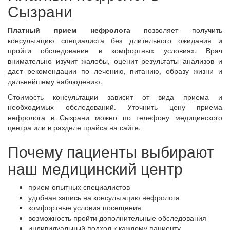
Сызрани
Платный прием нефролога
позволяет получить
консультацию специалиста без длительного ожидания и
пройти обследование в комфортных условиях. Врач
внимательно изучит жалобы, оценит результаты анализов и
даст рекомендации по лечению, питанию, образу жизни и
дальнейшему наблюдению.
Стоимость консультации зависит от вида приема и
необходимых обследований. Уточнить цену приема
нефролога в Сызрани можно по телефону медицинского
центра или в разделе прайса на сайте.
Почему пациенты выбирают
наш медицинский центр
прием опытных специалистов
удобная запись на консультацию нефролога
комфортные условия посещения
возможность пройти дополнительные обследования
индивидуальный подход к каждому пациенту