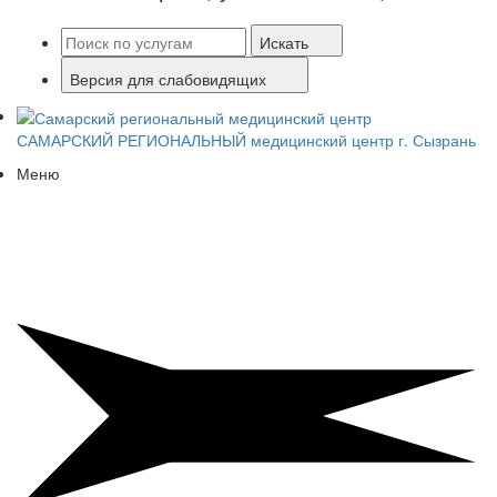
Искать
Версия для слабовидящих
САМАРСКИЙ РЕГИОНАЛЬНЫЙ
медицинский центр г. Сызрань
Меню