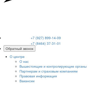
+7 (927) 899-14-09
+7 (8464) 37-31-01
Обратный звонок
О центре
О нас
Вышестоящие и контролирующие органы
Партнерам и страховым компаниям
Правовая информация
Вакансии