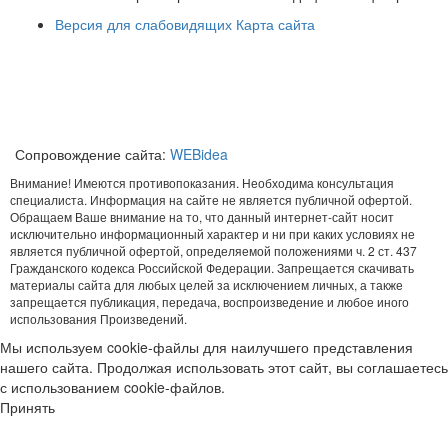
Версия для слабовидящих
Карта сайта
Сопровождение сайта:
WEBidea
Внимание! Имеются противопоказания. Необходима консультация
специалиста. Информация на сайте не является публичной офертой.
Обращаем Ваше внимание на то, что данный интернет-сайт носит
исключительно информационный характер и ни при каких условиях не
является публичной офертой, определяемой положениями ч. 2 ст. 437
Гражданского кодекса Российской Федерации. Запрещается скачивать
материалы сайта для любых целей за исключением личных, а также
запрещается публикация, передача, воспроизведение и любое иного
использования Произведений.
Мы используем cookie-файлы для наилучшего представления
нашего сайта. Продолжая использовать этот сайт, вы соглашаетесь
с использованием cookie-файлов.
Принять