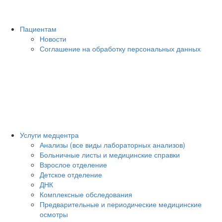
Пациентам
Новости
Соглашение на обработку персональных данных
Услуги медцентра
Анализы (все виды лабораторных анализов)
Больничные листы и медицинские справки
Взрослое отделение
Детское отделение
ДНК
Комплексные обследования
Предварительные и периодические медицинские
осмотры