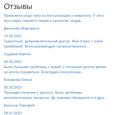
Отзывы
Привозили сюда папу на консультацию к неврологу. У него
был парез лицевого нерва в прошлом, недав...
Денисова Маргарита
10.02.2021
Грамотный, доброжелательный доктор. Мне помог с моей
проблемой. Всем рекомендую гастроэнтеролога ...
Судаков Кирилл
06.02.2021
Были большие проблемы с кожей, с которыми долгое время
не могла справиться. Благодаря консультаци...
Комарова Елена
02.02.2021
Проходил лечение у уролога, были проблемы,
воспалительные процессы. До клиники обращался и в друг...
Краснов Тимофей
29.01.2021