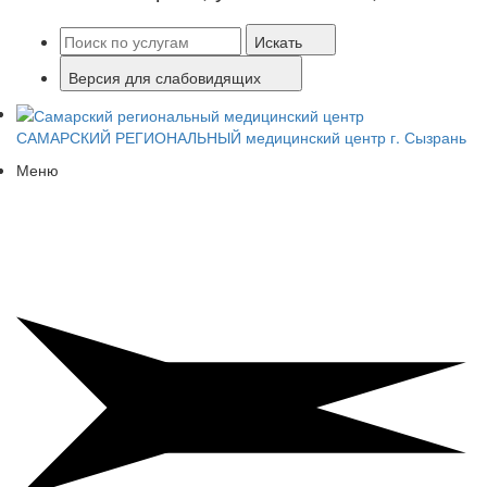
Искать
Версия для слабовидящих
САМАРСКИЙ РЕГИОНАЛЬНЫЙ
медицинский центр г. Сызрань
Меню