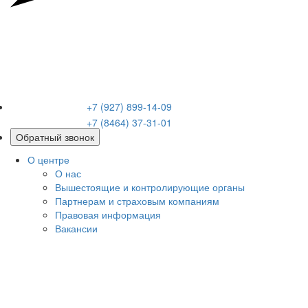
+7 (927) 899-14-09
+7 (8464) 37-31-01
Обратный звонок
О центре
О нас
Вышестоящие и контролирующие органы
Партнерам и страховым компаниям
Правовая информация
Вакансии