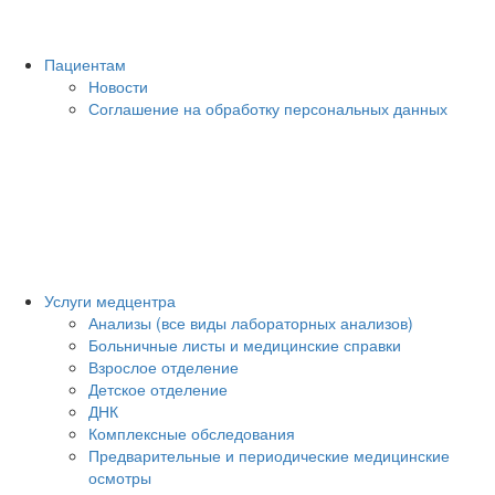
Пациентам
Новости
Соглашение на обработку персональных данных
Услуги медцентра
Анализы (все виды лабораторных анализов)
Больничные листы и медицинские справки
Взрослое отделение
Детское отделение
ДНК
Комплексные обследования
Предварительные и периодические медицинские
осмотры