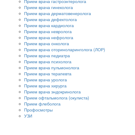
Прием врача гастроэнтеролога
Прием врача гинеколога
Прием врача дерматовенеролога
Прием врача дефектолога
Прием врача кардиолога
Прием врача невролога
Прием врача нефролога
Прием врача онколога
Прием врача оториноларинголога (ЛОР)
Прием врача педиатра
Прием врача психолога
Прием врача пульмонолога
Прием врача терапевта
Прием врача уролога
Прием врача хирурга
Прием врача эндокринолога
Прием офтальмолога (окулиста)
Прием флеболога
Профосмотры
УЗИ