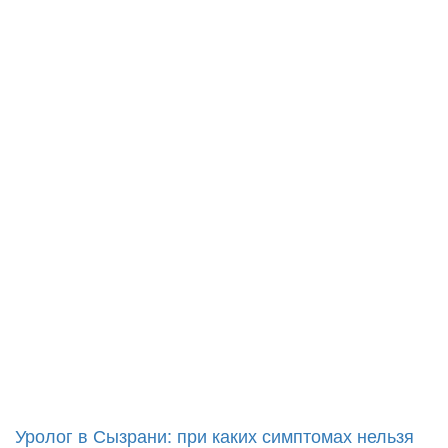
Уролог в Сызрани: при каких симптомах нельзя