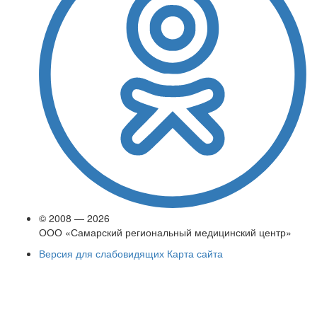
© 2008 — 2026
ООО «Самарский региональный медицинский центр»
Версия для слабовидящих
Карта сайта