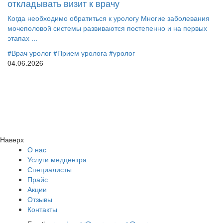
откладывать визит к врачу
Когда необходимо обратиться к урологу Многие заболевания
мочеполовой системы развиваются постепенно и на первых
этапах ...
#Врач уролог
#Прием уролога
#уролог
04.06.2026
Наверх
О нас
Услуги медцентра
Специалисты
Прайс
Акции
Отзывы
Контакты