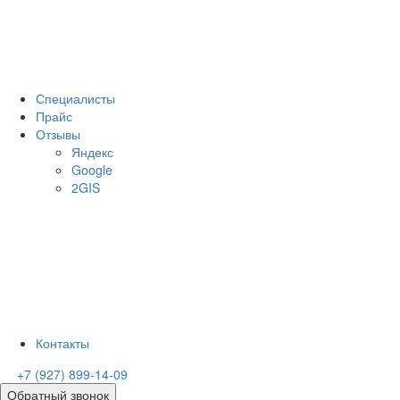
Специалисты
Прайс
Отзывы
Яндекс
Google
2GIS
Контакты
+7 (927) 899-14-09
Обратный звонок