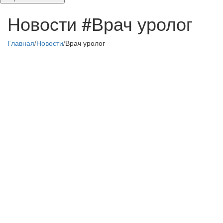
Новости
#Врач уролог
Главная
/
Новости
/
Врач уролог