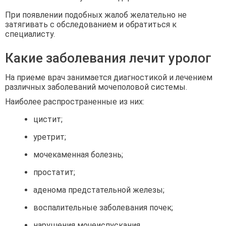
При появлении подобных жалоб желательно не
затягивать с обследованием и обратиться к
специалисту.
Какие заболевания лечит уролог
На приеме врач занимается диагностикой и лечением
различных заболеваний мочеполовой системы.
Наиболее распространенные из них:
цистит;
уретрит;
мочекаменная болезнь;
простатит;
аденома предстательной железы;
воспалительные заболевания почек;
нарушения мочеиспускания.