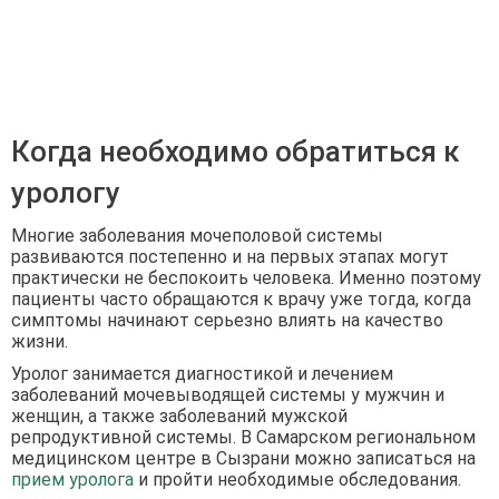
Когда необходимо обратиться к
урологу
Многие заболевания мочеполовой системы
развиваются постепенно и на первых этапах могут
практически не беспокоить человека. Именно поэтому
пациенты часто обращаются к врачу уже тогда, когда
симптомы начинают серьезно влиять на качество
жизни.
Уролог занимается диагностикой и лечением
заболеваний мочевыводящей системы у мужчин и
женщин, а также заболеваний мужской
репродуктивной системы. В Самарском региональном
медицинском центре в Сызрани можно записаться на
прием уролога
и пройти необходимые обследования.