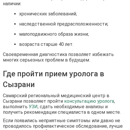
наличии:
хронических заболеваний;
наследственной предрасположенности;
малоподвижного образа жизни;
возраста старше 40 лет.
Своевременная диагностика позволяет избежать
многих серьезных проблем в будущем.
Где пройти прием уролога в
Сызрани
Самарский региональный медицинский центр в
Сызрани позволяет пройти
консультацию уролога
,
выполнить
УЗИ
, сдать необходимые анализы и
получить рекомендации специалиста в одном месте.
Если появились неприятные симптомы или давно не
проводилось профилактическое обследование, лучше