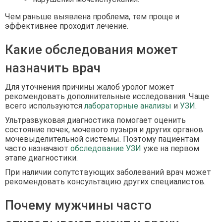
Чем раньше выявлена проблема, тем проще и
эффективнее проходит лечение.
Какие обследования может
назначить врач
Для уточнения причины жалоб уролог может
рекомендовать дополнительные исследования. Чаще
всего используются
лабораторные анализы
и
УЗИ
.
Ультразвуковая диагностика помогает оценить
состояние почек, мочевого пузыря и других органов
мочевыделительной системы. Поэтому пациентам
часто назначают
обследование УЗИ
уже на первом
этапе диагностики.
При наличии сопутствующих заболеваний врач может
рекомендовать консультацию других специалистов.
Почему мужчины часто