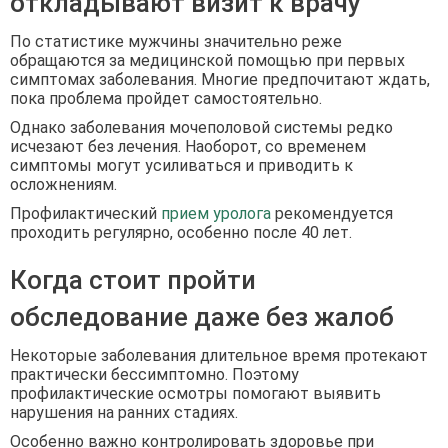
откладывают визит к врачу
По статистике мужчины значительно реже
обращаются за медицинской помощью при первых
симптомах заболевания. Многие предпочитают ждать,
пока проблема пройдет самостоятельно.
Однако заболевания мочеполовой системы редко
исчезают без лечения. Наоборот, со временем
симптомы могут усиливаться и приводить к
осложнениям.
Профилактический
прием уролога
рекомендуется
проходить регулярно, особенно после 40 лет.
Когда стоит пройти
обследование даже без жалоб
Некоторые заболевания длительное время протекают
практически бессимптомно. Поэтому
профилактические осмотры помогают выявить
нарушения на ранних стадиях.
Особенно важно контролировать здоровье при