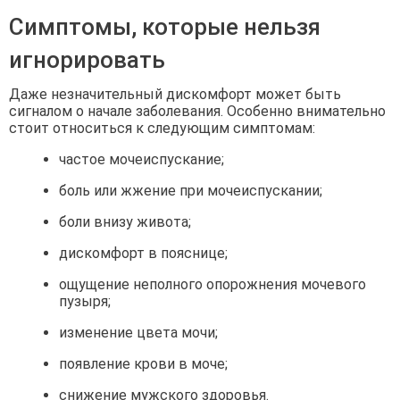
Симптомы, которые нельзя
игнорировать
Даже незначительный дискомфорт может быть
сигналом о начале заболевания. Особенно внимательно
стоит относиться к следующим симптомам:
частое мочеиспускание;
боль или жжение при мочеиспускании;
боли внизу живота;
дискомфорт в пояснице;
ощущение неполного опорожнения мочевого
пузыря;
изменение цвета мочи;
появление крови в моче;
снижение мужского здоровья.