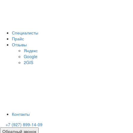
Специалисты
Прайс
Отзывы
Яндекс
Google
2GIS
Контакты
+7 (927) 899-14-09
Обратный звонок