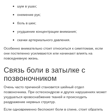
шум в ушах;
онемение рук;
боль в шее;
ухудшение концентрации внимания;
скачки артериального давления.
Особенно внимательно стоит относиться к симптомам, если
они постепенно усиливаются или начинают влиять на
повседневную жизнь.
Связь боли в затылке с
позвоночником
Очень часто причиной становится шейный отдел
позвоночника. При остеохондрозе и других нарушениях может
ухудшаться кровоснабжение тканей и происходить
раздражение нервных структур.
Если одновременно беспокоят боли в спине, стоит обратить