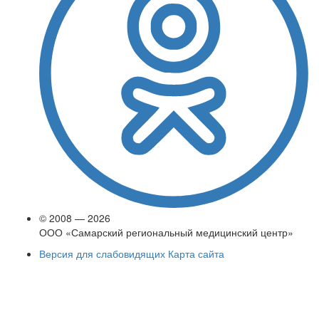
© 2008 — 2026
ООО «Самарский региональный медицинский центр»
Версия для слабовидящих
Карта сайта