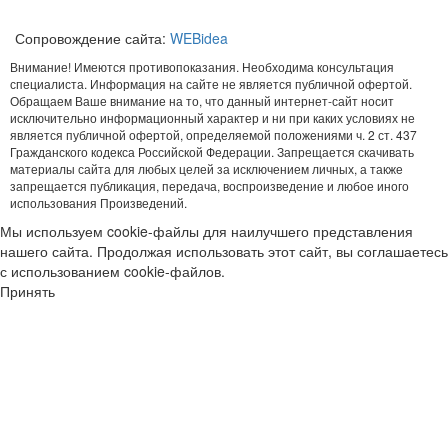
Сопровождение сайта:
WEBidea
Внимание! Имеются противопоказания. Необходима консультация
специалиста. Информация на сайте не является публичной офертой.
Обращаем Ваше внимание на то, что данный интернет-сайт носит
исключительно информационный характер и ни при каких условиях не
является публичной офертой, определяемой положениями ч. 2 ст. 437
Гражданского кодекса Российской Федерации. Запрещается скачивать
материалы сайта для любых целей за исключением личных, а также
запрещается публикация, передача, воспроизведение и любое иного
использования Произведений.
Мы используем cookie-файлы для наилучшего представления
нашего сайта. Продолжая использовать этот сайт, вы соглашаетесь
с использованием cookie-файлов.
Принять