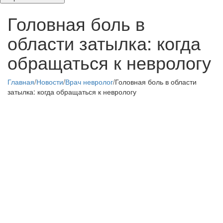
Головная боль в
области затылка: когда
обращаться к неврологу
Главная
/
Новости
/
Врач невролог
/
Головная боль в области
затылка: когда обращаться к неврологу