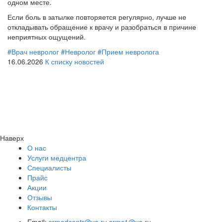
одном месте.
Если боль в затылке повторяется регулярно, лучше не
откладывать обращение к врачу и разобраться в причине
неприятных ощущений.
#Врач невролог
#Невролог
#Прием невролога
16.06.2026
К списку новостей
Наверх
О нас
Услуги медцентра
Специалисты
Прайс
Акции
Отзывы
Контакты