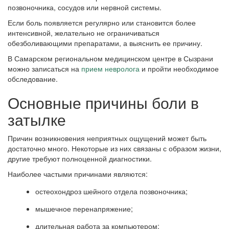
позвоночника, сосудов или нервной системы.
Если боль появляется регулярно или становится более
интенсивной, желательно не ограничиваться
обезболивающими препаратами, а выяснить ее причину.
В Самарском региональном медицинском центре в Сызрани
можно записаться на
прием невролога
и пройти необходимое
обследование.
Основные причины боли в
затылке
Причин возникновения неприятных ощущений может быть
достаточно много. Некоторые из них связаны с образом жизни,
другие требуют полноценной диагностики.
Наиболее частыми причинами являются:
остеохондроз шейного отдела позвоночника;
мышечное перенапряжение;
длительная работа за компьютером;