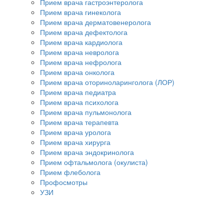
Прием врача гастроэнтеролога
Прием врача гинеколога
Прием врача дерматовенеролога
Прием врача дефектолога
Прием врача кардиолога
Прием врача невролога
Прием врача нефролога
Прием врача онколога
Прием врача оториноларинголога (ЛОР)
Прием врача педиатра
Прием врача психолога
Прием врача пульмонолога
Прием врача терапевта
Прием врача уролога
Прием врача хирурга
Прием врача эндокринолога
Прием офтальмолога (окулиста)
Прием флеболога
Профосмотры
УЗИ