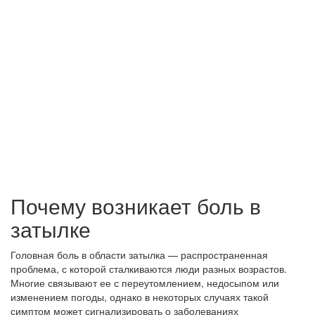
Почему возникает боль в
затылке
Головная боль в области затылка — распространенная
проблема, с которой сталкиваются люди разных возрастов.
Многие связывают ее с переутомлением, недосыпом или
изменением погоды, однако в некоторых случаях такой
симптом может сигнализировать о заболеваниях