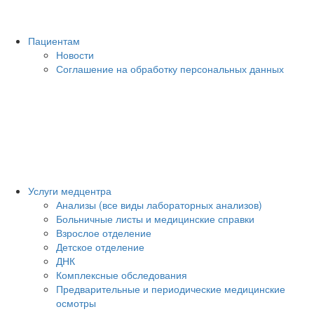
Пациентам
Новости
Соглашение на обработку персональных данных
Услуги медцентра
Анализы (все виды лабораторных анализов)
Больничные листы и медицинские справки
Взрослое отделение
Детское отделение
ДНК
Комплексные обследования
Предварительные и периодические медицинские
осмотры