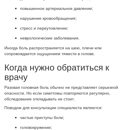
повышенное артериальное давление;
нарушение кровообращения;
стресс и переутомление;
неврологические заболевания.
Иногда боль распространяется на шею, плечи или
сопровождается ощущением тяжести в голове.
Когда нужно обратиться к
врачу
Разовая головная боль обычно не представляет серьезной
опасности. Но если симптомы повторяются регулярно,
обследование откладывать не стоит.
Поводом для консультации специалиста являются:
частые приступы боли;
головокружение;