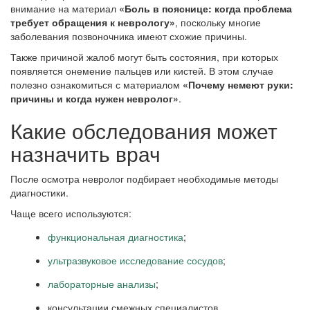
внимание на материал
«Боль в пояснице: когда проблема
требует обращения к неврологу»
, поскольку многие
заболевания позвоночника имеют схожие причины.
Также причиной жалоб могут быть состояния, при которых
появляется онемение пальцев или кистей. В этом случае
полезно ознакомиться с материалом
«Почему немеют руки:
причины и когда нужен невролог»
.
Какие обследования может
назначить врач
После осмотра невролог подбирает необходимые методы
диагностики.
Чаще всего используются:
функциональная диагностика
;
ультразвуковое исследование сосудов
;
лабораторные анализы
;
консультации смежных специалистов.