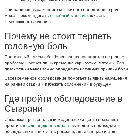
При наличии выраженного мышечного напряжения врач
может рекомендовать
лечебный массаж
как часть
комплексного лечения.
Почему не стоит терпеть
головную боль
Постоянный прием обезболивающих препаратов не решает
проблему и может лишь временно скрывать симптомы. Без
диагностики невозможно определить истинную причину боли.
Своевременное обследование помогает выявить нарушения
на ранней стадии и избежать осложнений в будущем.
Где пройти обследование в
Сызрани
Самарский региональный медицинский центр позволяет
пройти
консультацию невролога
, выполнить необходимые
обследования и получить рекомендации специалистов в