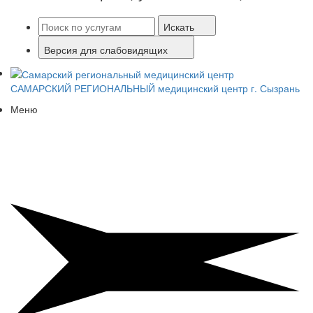
Искать
Версия для слабовидящих
САМАРСКИЙ РЕГИОНАЛЬНЫЙ
медицинский центр г. Сызрань
Меню