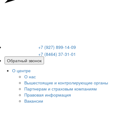
+7 (927) 899-14-09
+7 (8464) 37-31-01
Обратный звонок
О центре
О нас
Вышестоящие и контролирующие органы
Партнерам и страховым компаниям
Правовая информация
Вакансии