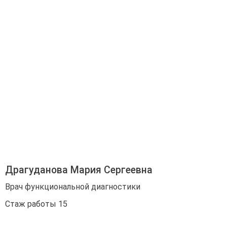
Драгуданова Мария Сергеевна
Врач функциональной диагностики
Стаж работы 15