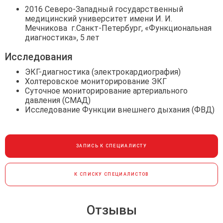
2016 Северо-Западный государственный
медицинский университет имени И. И.
Мечникова г.Санкт-Петербург, «Функциональная
диагностика», 5 лет
Исследования
ЭКГ-диагностика (электрокардиография)
Холтеровское мониторирование ЭКГ
Суточное мониторирование артериального
давления (СМАД)
Исследование Функции внешнего дыхания (ФВД)
ЗАПИСЬ К СПЕЦИАЛИСТУ
К СПИСКУ СПЕЦИАЛИСТОВ
Отзывы