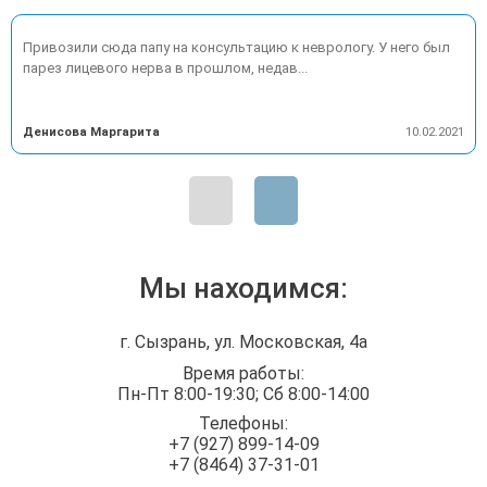
Привозили сюда папу на консультацию к неврологу. У него был
парез лицевого нерва в прошлом, недав...
Денисова Маргарита
10.02.2021
Мы находимся:
г. Сызрань, ул. Московская, 4а
Время работы:
Пн-Пт 8:00-19:30; Сб 8:00-14:00
Телефоны:
+7 (927) 899-14-09
+7 (8464) 37-31-01