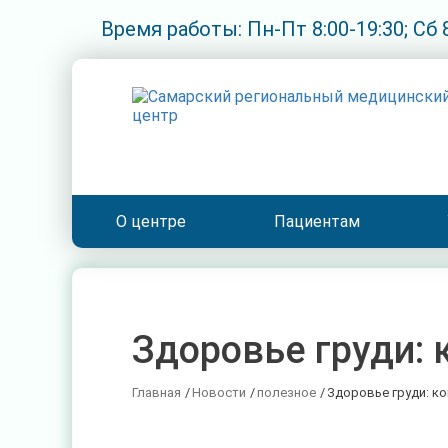
Время работы: Пн-Пт 8:00-19:30; Сб 8
О центре
Пациентам
Здоровье груди: 
Главная
/
Новости
/
полезное
/
Здоровье груди: ко