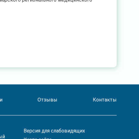
и
Отзывы
Контакты
Версия для слабовидящих
ый