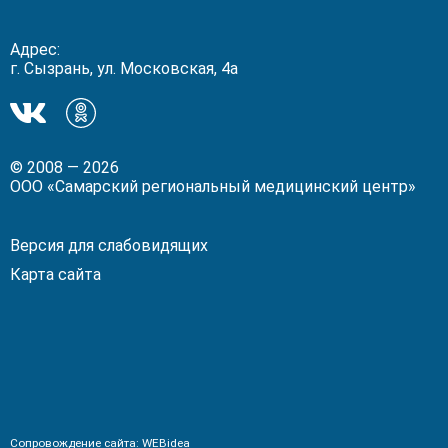
Адрес:
г. Сызрань, ул. Московская, 4а
Мы
Мы
в
в
ВКонтакте!
Одноклассники!
© 2008 — 2026
ООО «Самарский региональный медицинский центр»
Версия для слабовидящих
Карта сайта
Сопровождение сайта:
WEBidea