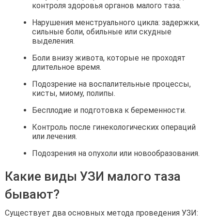
контроля здоровья органов малого таза.
Нарушения менструального цикла: задержки,
сильные боли, обильные или скудные
выделения.
Боли внизу живота, которые не проходят
длительное время.
Подозрение на воспалительные процессы,
кисты, миому, полипы.
Бесплодие и подготовка к беременности.
Контроль после гинекологических операций
или лечения.
Подозрения на опухоли или новообразования.
Какие виды УЗИ малого таза
бывают?
Существует два основных метода проведения УЗИ: