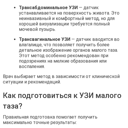
Трансабдоминальное УЗИ
— датчик
устанавливается на поверхность живота. Это
неинвазивный и комфортный метод, но для
хорошей визуализации требуется полный
мочевой пузырь.
Трансвагинальное УЗИ
— датчик вводится во
влагалище, что позволяет получить более
детальное изображение органов малого таза.
Этот метод особенно рекомендован при
подозрениях на мелкие образования или
воспаления.
Врач выбирает метод в зависимости от клинической
ситуации и рекомендаций.
Как подготовиться к УЗИ малого
таза?
Правильная подготовка помогает получить
максимально точные результаты: