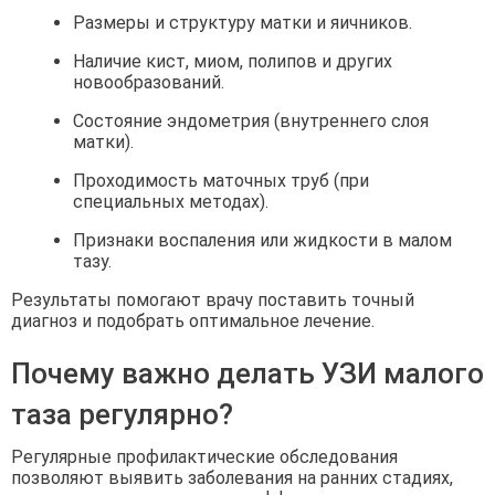
Размеры и структуру матки и яичников.
Наличие кист, миом, полипов и других
новообразований.
Состояние эндометрия (внутреннего слоя
матки).
Проходимость маточных труб (при
специальных методах).
Признаки воспаления или жидкости в малом
тазу.
Результаты помогают врачу поставить точный
диагноз и подобрать оптимальное лечение.
Почему важно делать УЗИ малого
таза регулярно?
Регулярные профилактические обследования
позволяют выявить заболевания на ранних стадиях,