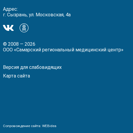
Адрес:
г. Сызрань, ул. Московская, 4а
Мы
Мы
в
в
ВКонтакте!
Одноклассники!
© 2008 — 2026
ООО «Самарский региональный медицинский центр»
Версия для слабовидящих
Карта сайта
Сопровождение сайта:
WEBidea