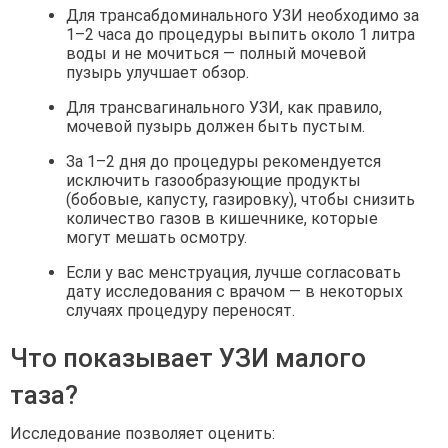
Для трансабдоминального УЗИ необходимо за
1–2 часа до процедуры выпить около 1 литра
воды и не мочиться — полный мочевой
пузырь улучшает обзор.
Для трансвагинального УЗИ, как правило,
мочевой пузырь должен быть пустым.
За 1–2 дня до процедуры рекомендуется
исключить газообразующие продукты
(бобовые, капусту, газировку), чтобы снизить
количество газов в кишечнике, которые
могут мешать осмотру.
Если у вас менструация, лучше согласовать
дату исследования с врачом — в некоторых
случаях процедуру переносят.
Что показывает УЗИ малого
таза?
Исследование позволяет оценить: