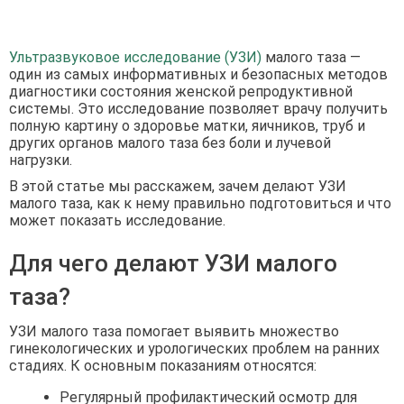
Ультразвуковое исследование (УЗИ)
малого таза —
один из самых информативных и безопасных методов
диагностики состояния женской репродуктивной
системы. Это исследование позволяет врачу получить
полную картину о здоровье матки, яичников, труб и
других органов малого таза без боли и лучевой
нагрузки.
В этой статье мы расскажем, зачем делают УЗИ
малого таза, как к нему правильно подготовиться и что
может показать исследование.
Для чего делают УЗИ малого
таза?
УЗИ малого таза помогает выявить множество
гинекологических и урологических проблем на ранних
стадиях. К основным показаниям относятся:
Регулярный профилактический осмотр для