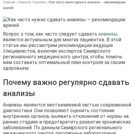
Главная
/
Новости
/
анализы
/
Как часто нужно сдавать анализы — рекомендации
врачей
Вопрос о том, как часто следует сдавать
анализы
,
является актуальным для многих пациентов. В этой
статье мы рассмотрим рекомендации ведущих
специалистов, включая экспертов Самарского
регионального медицинского центра, чтобы помочь
вам составить оптимальный план контроля за своим
здоровьем.
Почему важно регулярно сдавать
анализы
Анализы являются неотъемлемой частью современной
диагностики. Они позволяют оценить состояние
внутренних органов, выявить отклонения от нормы на
ранних стадиях и предотвратить развитие хронических
заболеваний. По данным Самарского регионального
медицинского центра, регулярные лабораторные