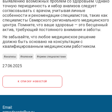
выявлению возможных проблем со здоровьем. Однако
точную периодичность и набор анализов следует
согласовывать с врачом, учитывая личные
особенности и рекомендации специалистов, таких как
специалисты Самарского регионального медицинского
центра. Помните, что ваше здоровье — это бесценный
актив, требующий постоянного внимания и заботы.
Не забывайте, что любое медицинское решение
должно быть основано на консультации с
квалифицированным медицинским работником.
#анализы
#полезное
#прием специалистами
27.06.2025
К СПИСКУ НОВОСТЕЙ
Email: