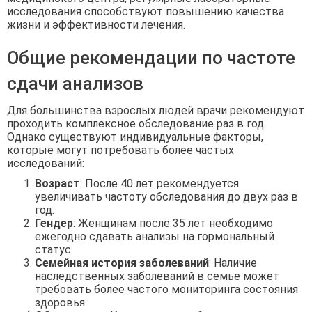
исследования способствуют повышению качества
жизни и эффективности лечения.
Общие рекомендации по частоте
сдачи анализов
Для большинства взрослых людей врачи рекомендуют
проходить комплексное обследование раз в год.
Однако существуют индивидуальные факторы,
которые могут потребовать более частых
исследований:
Возраст
: После 40 лет рекомендуется
увеличивать частоту обследования до двух раз в
год.
Гендер
: Женщинам после 35 лет необходимо
ежегодно сдавать анализы на гормональный
статус.
Семейная история заболеваний
: Наличие
наследственных заболеваний в семье может
требовать более частого мониторинга состояния
здоровья.