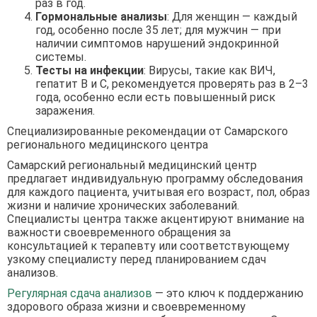
раз в год.
Гормональные анализы
: Для женщин — каждый
год, особенно после 35 лет; для мужчин — при
наличии симптомов нарушений эндокринной
системы.
Тесты на инфекции
: Вирусы, такие как ВИЧ,
гепатит B и C, рекомендуется проверять раз в 2–3
года, особенно если есть повышенный риск
заражения.
Специализированные рекомендации от Самарского
регионального медицинского центра
Самарский региональный медицинский центр
предлагает индивидуальную программу обследования
для каждого пациента, учитывая его возраст, пол, образ
жизни и наличие хронических заболеваний.
Специалисты центра также акцентируют внимание на
важности своевременного обращения за
консультацией к терапевту или соответствующему
узкому специалисту перед планированием сдач
анализов.
Регулярная сдача анализов
— это ключ к поддержанию
здорового образа жизни и своевременному