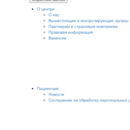
О центре
О нас
Вышестоящие и контролирующие органы
Партнерам и страховым компаниям
Правовая информация
Вакансии
Пациентам
Новости
Соглашение на обработку персональных 