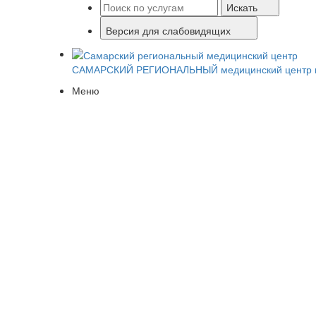
Искать
Версия для слабовидящих
САМАРСКИЙ РЕГИОНАЛЬНЫЙ
медицинский центр 
Меню