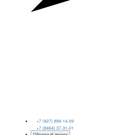
+7 (927) 899-14-09
+7 (8464) 37-31-01
Обратный звонок