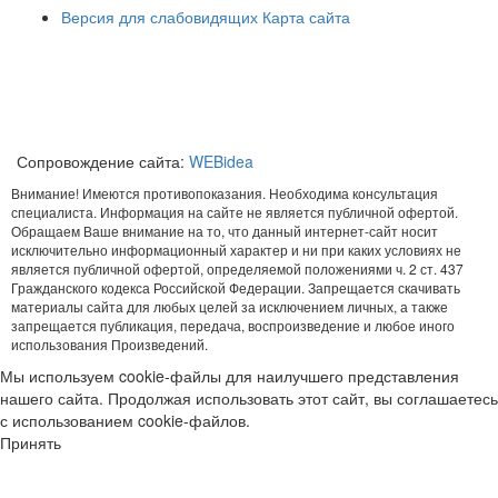
Версия для слабовидящих
Карта сайта
Сопровождение сайта:
WEBidea
Внимание! Имеются противопоказания. Необходима консультация
специалиста. Информация на сайте не является публичной офертой.
Обращаем Ваше внимание на то, что данный интернет-сайт носит
исключительно информационный характер и ни при каких условиях не
является публичной офертой, определяемой положениями ч. 2 ст. 437
Гражданского кодекса Российской Федерации. Запрещается скачивать
материалы сайта для любых целей за исключением личных, а также
запрещается публикация, передача, воспроизведение и любое иного
использования Произведений.
Мы используем cookie-файлы для наилучшего представления
нашего сайта. Продолжая использовать этот сайт, вы соглашаетесь
с использованием cookie-файлов.
Принять