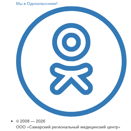
Мы в Одноклассники!
© 2008 — 2026
ООО «Самарский региональный медицинский центр»