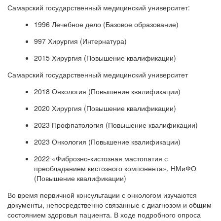
Самарский государственный медицинский университет:
1996 Лечебное дело (Базовое образование)
997 Хирургия (Интернатура)
2015 Хирургия (Повышение квалификации)
Самарский государственный медицинский университет
2018 Онкология (Повышение квалификации)
2020 Хирургия (Повышение квалификации)
2023 Профпатология (Повышение квалификации)
2023 Онкология (Повышение квалификации)
2022 «Фиброзно-кистозная мастопатия с
преобладанием кистозного компонента», НМиФО
(Повышение квалификации)
Во время первичной консультации с онкологом изучаются
документы, непосредственно связанные с диагнозом и общим
состоянием здоровья пациента. В ходе подробного опроса