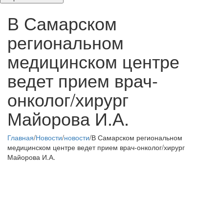
В Самарском
региональном
медицинском центре
ведет прием врач-
онколог/хирург
Майорова И.А.
Главная
/
Новости
/
новости
/
В Самарском региональном
медицинском центре ведет прием врач-онколог/хирург
Майорова И.А.