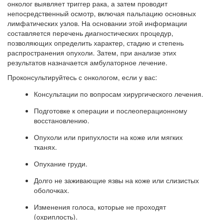
онколог выявляет триггер рака, а затем проводит
непосредственный осмотр, включая пальпацию основных
лимфатических узлов. На основании этой информации
составляется перечень диагностических процедур,
позволяющих определить характер, стадию и степень
распространения опухоли. Затем, при анализе этих
результатов назначается амбулаторное лечение.
Проконсультируйтесь с онкологом, если у вас:
Консультации по вопросам хирургического лечения.
Подготовке к операции и послеоперационному
восстановлению.
Опухоли или припухлости на коже или мягких
тканях.
Опухание груди.
Долго не заживающие язвы на коже или слизистых
оболочках.
Изменения голоса, которые не проходят
(охриплость).