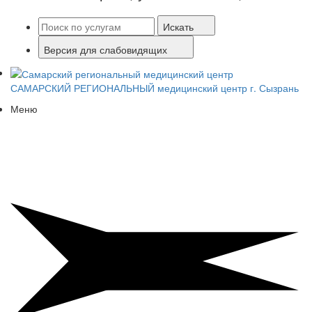
Искать
Версия для слабовидящих
САМАРСКИЙ РЕГИОНАЛЬНЫЙ
медицинский центр г. Сызрань
Меню