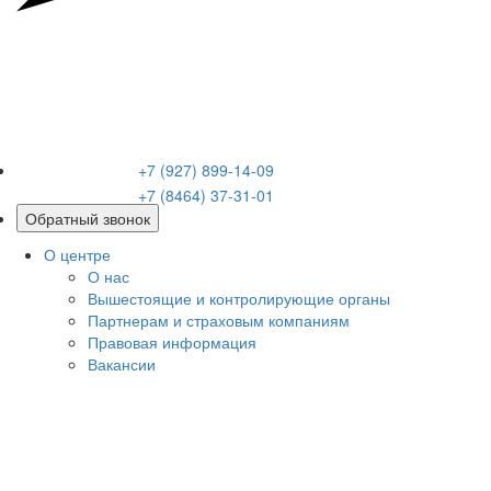
+7 (927) 899-14-09
+7 (8464) 37-31-01
Обратный звонок
О центре
О нас
Вышестоящие и контролирующие органы
Партнерам и страховым компаниям
Правовая информация
Вакансии