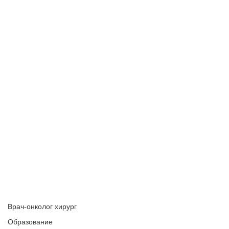
Врач-онколог хирург
Образование