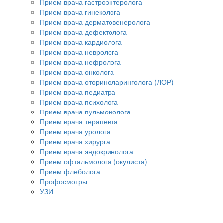
Прием врача гастроэнтеролога
Прием врача гинеколога
Прием врача дерматовенеролога
Прием врача дефектолога
Прием врача кардиолога
Прием врача невролога
Прием врача нефролога
Прием врача онколога
Прием врача оториноларинголога (ЛОР)
Прием врача педиатра
Прием врача психолога
Прием врача пульмонолога
Прием врача терапевта
Прием врача уролога
Прием врача хирурга
Прием врача эндокринолога
Прием офтальмолога (окулиста)
Прием флеболога
Профосмотры
УЗИ