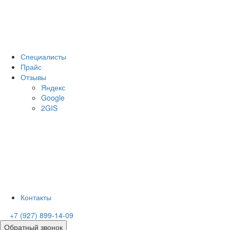
Специалисты
Прайс
Отзывы
Яндекс
Google
2GIS
Контакты
+7 (927) 899-14-09
Обратный звонок