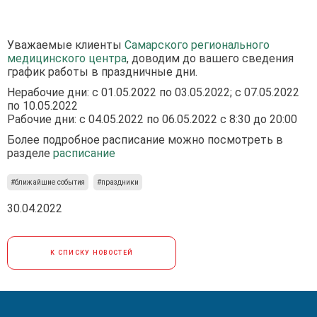
Уважаемые клиенты
Самарского регионального
медицинского центра
, доводим до вашего сведения
график работы в праздничные дни.
Нерабочие дни: с 01.05.2022 по 03.05.2022; с 07.05.2022
по 10.05.2022
Рабочие дни: с 04.05.2022 по 06.05.2022 с 8:30 до 20:00
Более подробное расписание можно посмотреть в
разделе
расписание
#ближайшие события
#праздники
30.04.2022
К СПИСКУ НОВОСТЕЙ