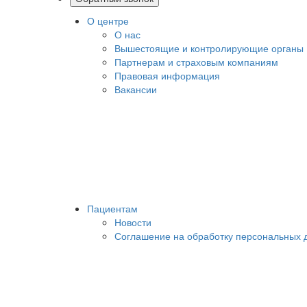
О центре
О нас
Вышестоящие и контролирующие органы
Партнерам и страховым компаниям
Правовая информация
Вакансии
Пациентам
Новости
Соглашение на обработку персональных 