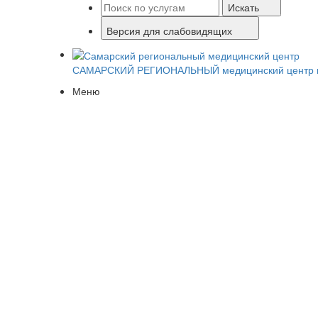
Искать
Версия для слабовидящих
САМАРСКИЙ РЕГИОНАЛЬНЫЙ
медицинский центр 
Меню