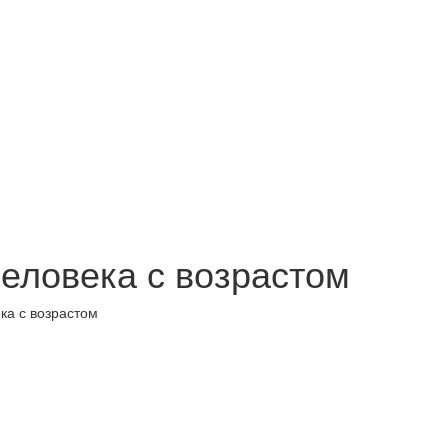
еловека с возрастом
ка с возрастом