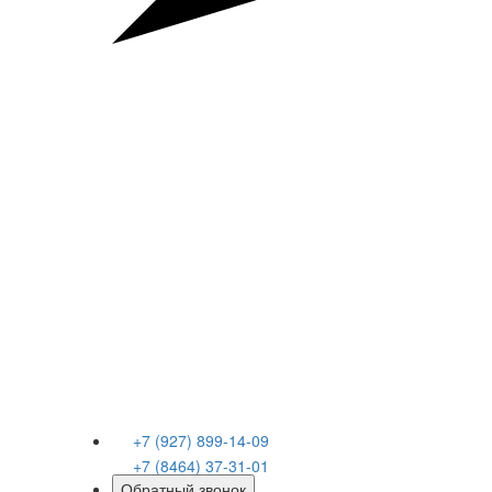
+7 (927) 899-14-09
+7 (8464) 37-31-01
Обратный звонок