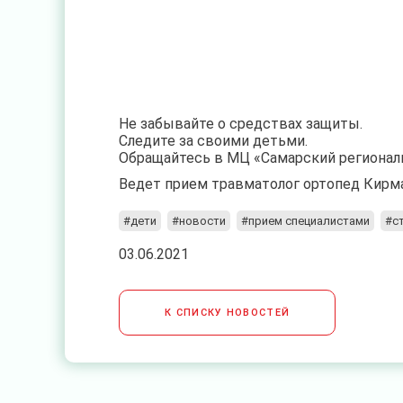
⠀
Не забывайте о средствах защиты.
Следите за своими детьми.
Обращайтесь в МЦ «Самарский региональ
Ведет прием травматолог ортопед Кирм
#дети
#новости
#прием специалистами
#с
03.06.2021
К СПИСКУ НОВОСТЕЙ