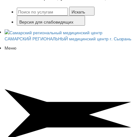
Искать
Версия для слабовидящих
САМАРСКИЙ РЕГИОНАЛЬНЫЙ
медицинский центр г. Сызрань
Меню