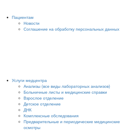
Пациентам
Новости
Соглашение на обработку персональных данных
Услуги медцентра
Анализы (все виды лабораторных анализов)
Больничные листы и медицинские справки
Взрослое отделение
Детское отделение
ДНК
Комплексные обследования
Предварительные и периодические медицинские
осмотры