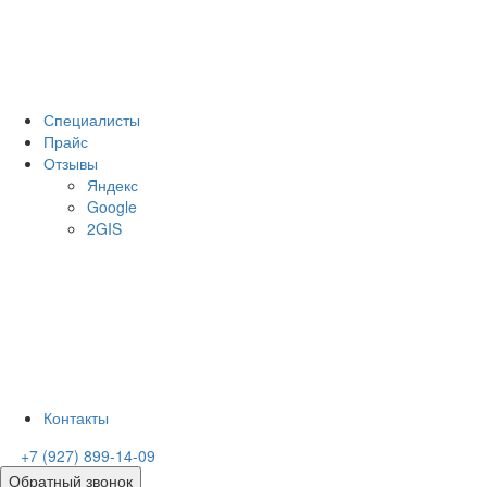
Специалисты
Прайс
Отзывы
Яндекс
Google
2GIS
Контакты
+7 (927) 899-14-09
Обратный звонок