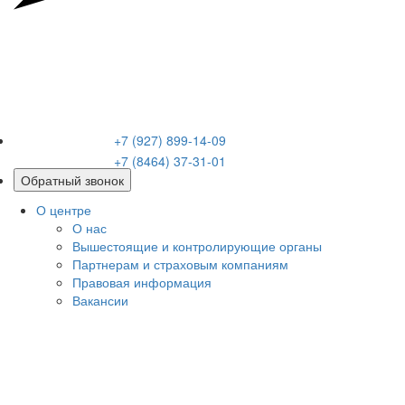
+7 (927) 899-14-09
+7 (8464) 37-31-01
Обратный звонок
О центре
О нас
Вышестоящие и контролирующие органы
Партнерам и страховым компаниям
Правовая информация
Вакансии