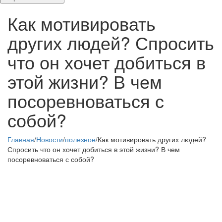
Как мотивировать
других людей? Спросить
что он хочет добиться в
этой жизни? В чем
посоревноваться с
собой?
Главная
/
Новости
/
полезное
/
Как мотивировать других людей?
Спросить что он хочет добиться в этой жизни? В чем
посоревноваться с собой?