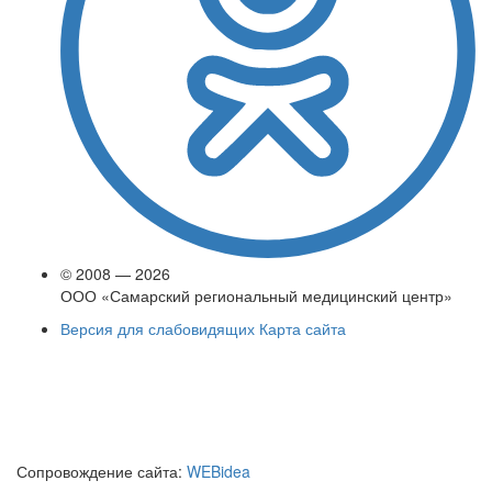
© 2008 — 2026
ООО «Самарский региональный медицинский центр»
Версия для слабовидящих
Карта сайта
Сопровождение сайта:
WEBidea