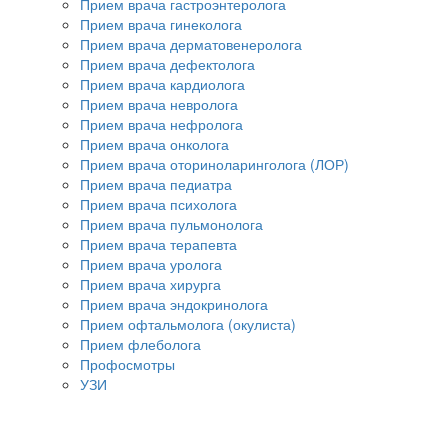
Прием врача гастроэнтеролога
Прием врача гинеколога
Прием врача дерматовенеролога
Прием врача дефектолога
Прием врача кардиолога
Прием врача невролога
Прием врача нефролога
Прием врача онколога
Прием врача оториноларинголога (ЛОР)
Прием врача педиатра
Прием врача психолога
Прием врача пульмонолога
Прием врача терапевта
Прием врача уролога
Прием врача хирурга
Прием врача эндокринолога
Прием офтальмолога (окулиста)
Прием флеболога
Профосмотры
УЗИ