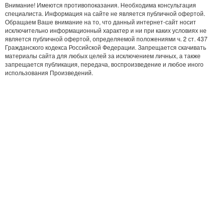
Внимание! Имеются противопоказания. Необходима консультация
специалиста. Информация на сайте не является публичной офертой.
Обращаем Ваше внимание на то, что данный интернет-сайт носит
исключительно информационный характер и ни при каких условиях не
является публичной офертой, определяемой положениями ч. 2 ст. 437
Гражданского кодекса Российской Федерации. Запрещается скачивать
материалы сайта для любых целей за исключением личных, а также
запрещается публикация, передача, воспроизведение и любое иного
использования Произведений.