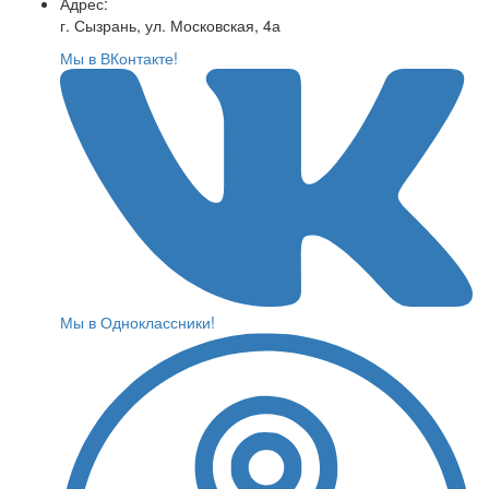
Адрес:
г. Сызрань, ул. Московская, 4а
Мы в ВКонтакте!
Мы в Одноклассники!